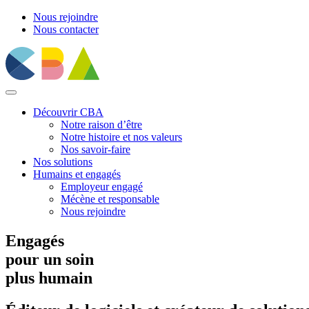
Nous rejoindre
Nous contacter
Découvrir CBA
Notre raison d’être
Notre histoire et nos valeurs
Nos savoir-faire
Nos solutions
Humains et engagés
Employeur engagé
Mécène et responsable
Nous rejoindre
Engagés
pour un soin
plus humain