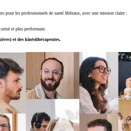
tes pour les professionnels de santé libéraux, avec une mission claire :
urisé et plus performant.
ères) et des kinésithérapeutes.