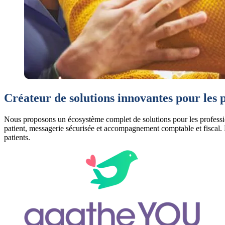
Créateur de
solutions innovantes
pour les p
Nous proposons un écosystème complet de solutions pour les professions 
patient, messagerie sécurisée et accompagnement comptable et fiscal. N
patients.