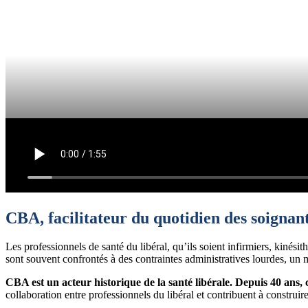
CBA, facilitateur du quotidien des soignan
Les professionnels de santé du libéral, qu’ils soient infirmiers, kinési
sont souvent confrontés à des contraintes administratives lourdes, un 
CBA est un acteur historique de la santé libérale. Depuis 40 ans, 
collaboration entre professionnels du libéral et contribuent à construi