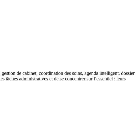
gestion de cabinet, coordination des soins, agenda intelligent, dossier
tâches administratives et de se concentrer sur l’essentiel : leurs