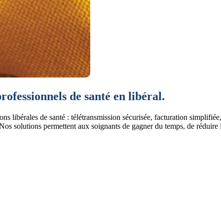
rofessionnels de santé en libéral.
libérales de santé : télétransmission sécurisée, facturation simplifiée, 
os solutions permettent aux soignants de gagner du temps, de réduire les 